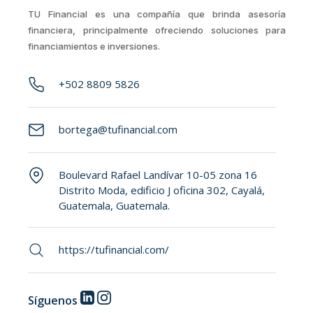
TU Financial es una compañía que brinda asesoría
financiera, principalmente ofreciendo soluciones para
financiamientos e inversiones.
+502 8809 5826
bortega@tufinancial.com
Boulevard Rafael Landívar 10-05 zona 16
Distrito Moda, edificio J oficina 302, Cayalá,
Guatemala, Guatemala.
https://tufinancial.com/
Síguenos