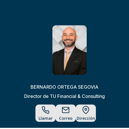
BERNARDO ORTEGA SEGOVIA
Director de TU Financial & Consulting
Llamar
Correo
Dirección